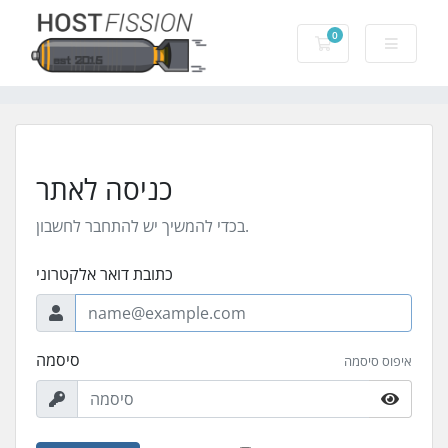
0
עגלת קניות
כניסה לאתר
בכדי להמשיך יש להתחבר לחשבון.
כתובת דואר אלקטרוני
סיסמה
איפוס סיסמה