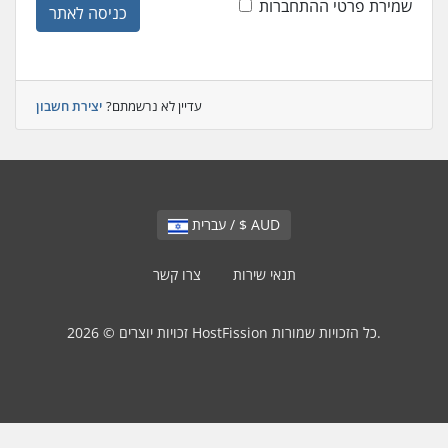
שמירת פרטי ההתחברות
כניסה לאתר
עדיין לא נרשמתם?
יצירת חשבון
עברית / $ AUD
תנאי שירות
צרו קשר
זכויות יוצרים © 2026 HostFission כל הזכויות שמורות.