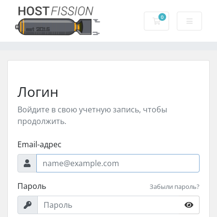
0
Корзина
Логин
Войдите в свою учетную запись, чтобы
продолжить.
Email-адрес
Пароль
Забыли пароль?