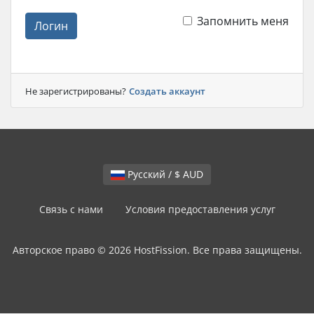
Запомнить меня
Логин
Не зарегистрированы?
Создать аккаунт
Русский / $ AUD
Связь с нами
Условия предоставления услуг
Авторское право © 2026 HostFission. Все права защищены.