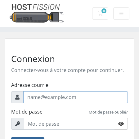
0
Votre panier
Connexion
Connectez-vous à votre compte pour continuer.
Adresse courriel
Mot de passe
Mot de passe oublié?