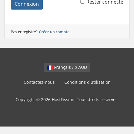
Rester connecté
Connexion
Pas enregistré?
Créer un compte
Français / $ AUD
Contactez-nous
Conditions d'utilisation
Copyright © 2026 HostFission. Tous droits réservés.