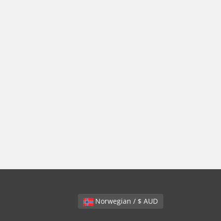
Norwegian / $ AUD