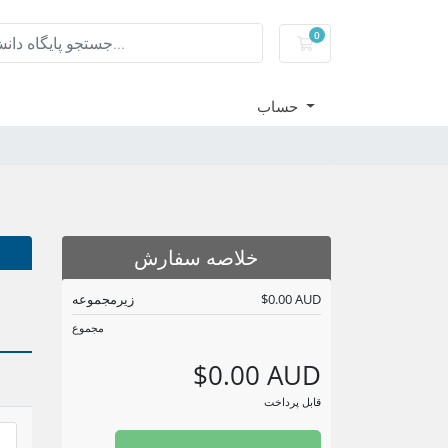
0
کارت خرید
حساب
خلاصه سفارش
$0.00 AUD
زیرمجموعه
مجموع
$0.00 AUD
قابل پرداخت