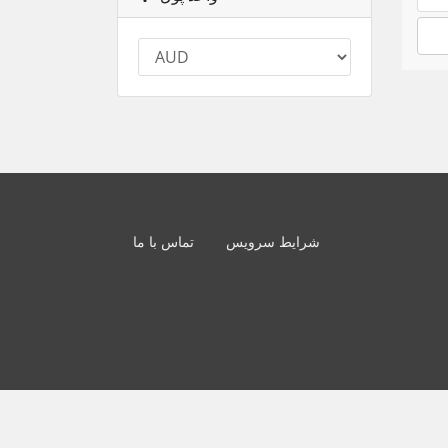
شرایط سرویس
تماس با ما